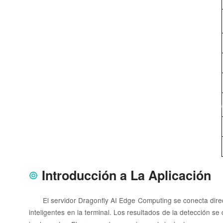
Introducción a La Aplicación
El servidor Dragonfly AI Edge Computing se conecta direc
inteligentes en la terminal. Los resultados de la detección se