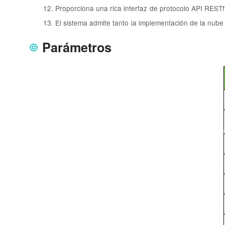
12. Proporciona una rica interfaz de protocolo API RESTful
13. El sistema admite tanto la implementación de la nub
Parámetros