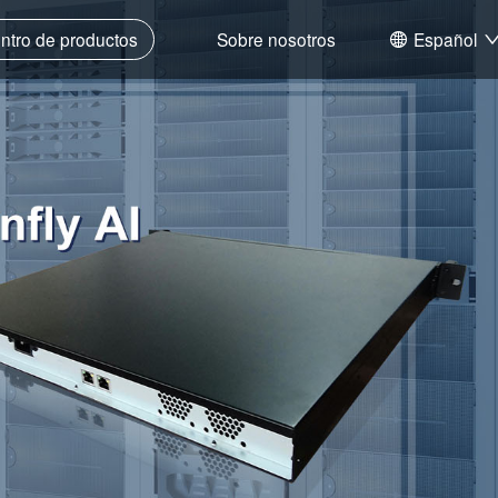
ntro de productos
Sobre nosotros
Español