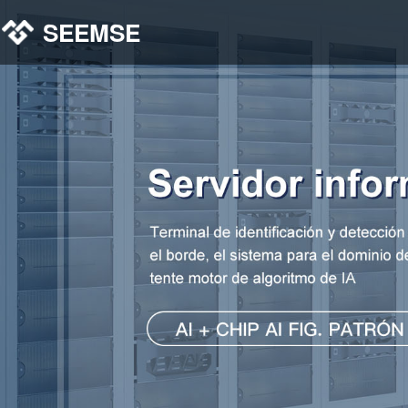
SEEMSE