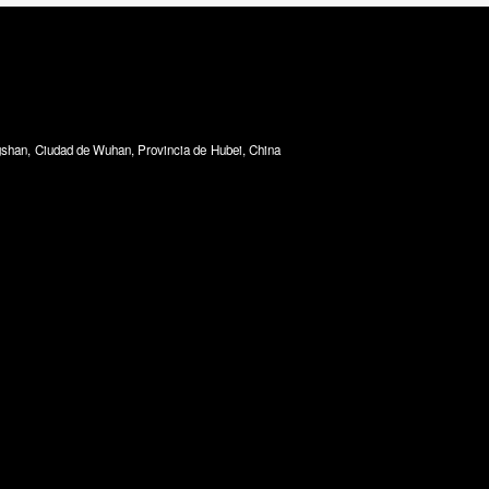
ongshan, Ciudad de Wuhan, Provincia de Hubei, China