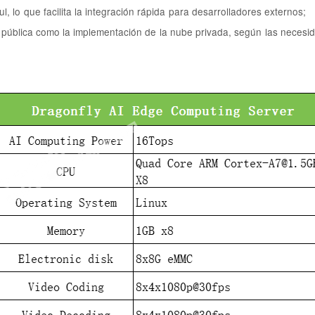
, lo que facilita la integración rápida para desarrolladores externos;
e pública como la implementación de la nube privada, según las necesid