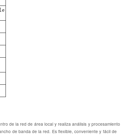
ro de la red de área local y realiza análisis y procesamiento
ancho de banda de la red. Es flexible, conveniente y fácil de