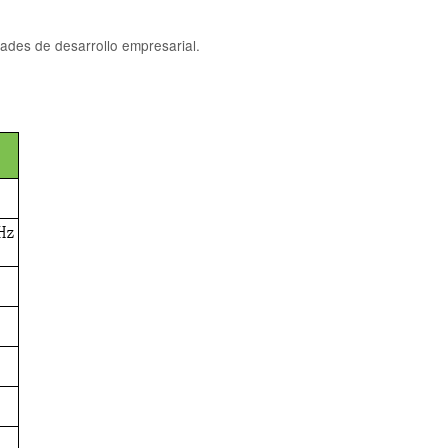
ades de desarrollo empresarial.