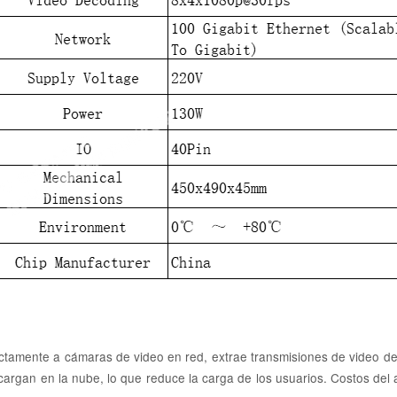
tamente a cámaras de video en red, extrae transmisiones de video dent
 cargan en la nube, lo que reduce la carga de los usuarios. Costos del 