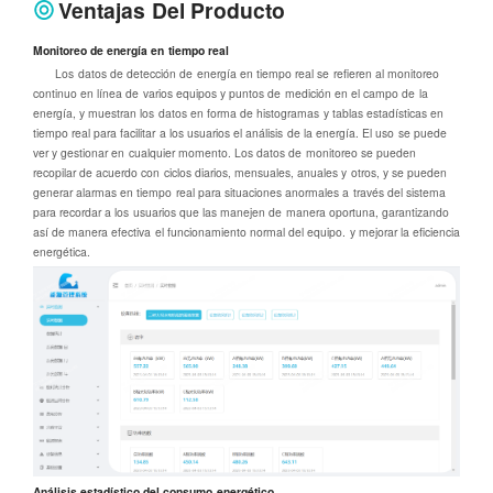
Ventajas Del Producto
Monitoreo de energía en tiempo real
Los datos de detección de energía en tiempo real se refieren al monitoreo
continuo en línea de varios equipos y puntos de medición en el campo de la
energía, y muestran los datos en forma de histogramas y tablas estadísticas en
tiempo real para facilitar a los usuarios el análisis de la energía. El uso se puede
ver y gestionar en cualquier momento. Los datos de monitoreo se pueden
recopilar de acuerdo con ciclos diarios, mensuales, anuales y otros, y se pueden
generar alarmas en tiempo real para situaciones anormales a través del sistema
para recordar a los usuarios que las manejen de manera oportuna, garantizando
así de manera efectiva el funcionamiento normal del equipo. y mejorar la eficiencia
energética.
Análisis estadístico del consumo energético