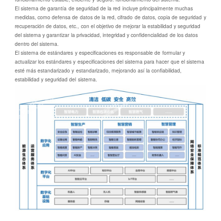
El sistema de garantía de seguridad de la red incluye principalmente muchas
medidas, como defensa de datos de la red, cifrado de datos, copia de seguridad y
recuperación de datos, etc., con el objetivo de mejorar la estabilidad y seguridad
del sistema y garantizar la privacidad, integridad y confidencialidad de los datos
dentro del sistema.
El sistema de estándares y especificaciones es responsable de formular y
actualizar los estándares y especificaciones del sistema para hacer que el sistema
esté más estandarizado y estandarizado, mejorando así la confiabilidad,
estabilidad y seguridad del sistema.