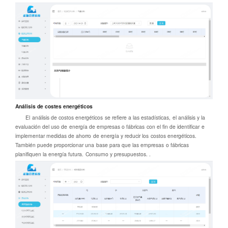
Análisis de costes energéticos
El análisis de costos energéticos se refiere a las estadísticas, el análisis y la
evaluación del uso de energía de empresas o fábricas con el fin de identificar e
implementar medidas de ahorro de energía y reducir los costos energéticos.
También puede proporcionar una base para que las empresas o fábricas
planifiquen la energía futura. Consumo y presupuestos. .