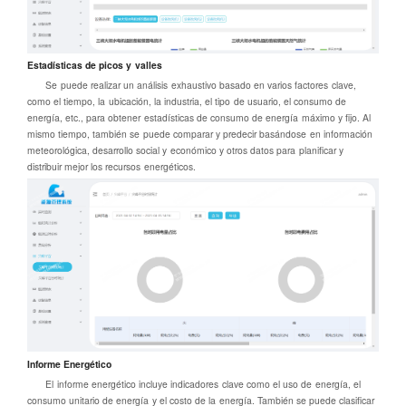
Estadísticas de picos y valles
Se puede realizar un análisis exhaustivo basado en varios factores clave,
como el tiempo, la ubicación, la industria, el tipo de usuario, el consumo de
energía, etc., para obtener estadísticas de consumo de energía máximo y fijo. Al
mismo tiempo, también se puede comparar y predecir basándose en información
meteorológica, desarrollo social y económico y otros datos para planificar y
distribuir mejor los recursos energéticos.
Informe Energético
El informe energético incluye indicadores clave como el uso de energía, el
consumo unitario de energía y el costo de la energía. También se puede clasificar