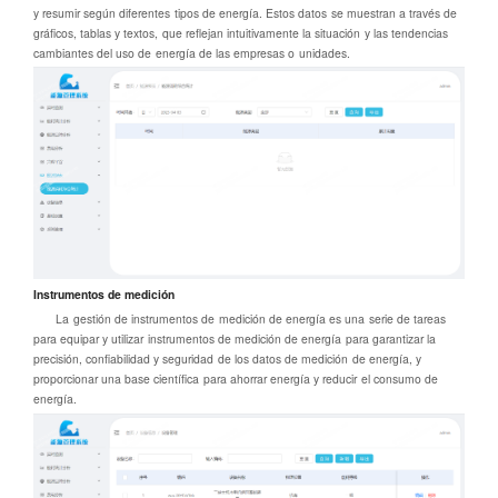
y resumir según diferentes tipos de energía. Estos datos se muestran a través de
gráficos, tablas y textos, que reflejan intuitivamente la situación y las tendencias
cambiantes del uso de energía de las empresas o unidades.
Instrumentos de medición
La gestión de instrumentos de medición de energía es una serie de tareas
para equipar y utilizar instrumentos de medición de energía para garantizar la
precisión, confiabilidad y seguridad de los datos de medición de energía, y
proporcionar una base científica para ahorrar energía y reducir el consumo de
energía.