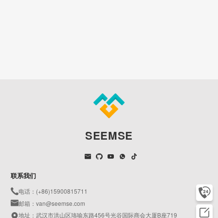
SEEMSE
联系我们
电话：(+86)15900815711
邮箱：van@seemse.com
地址：武汉市洪山区珞喻东路456号光谷国际商会大厦B座719