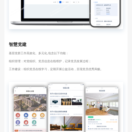
智慧党建
基层党群工作高效化、多元化,包含以下功能：
组织管理：对党组织、党员信息在线维护，记录党员发展过程；
工作建设：组织党员在线学习，定期开展公益活动，呈现党员优秀风貌。