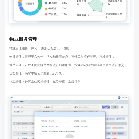
物业服务管理
物业管理服务一体化、便捷化,包含以下功能：
物业管理：管理平台公告、活动和投票信息、事件工单流程管理、审核管理；
缴费管理：针对不同的收费类型进行精准配置，按规则定期生成账单供居民进行缴交；
访客管理：访客申请记录查看以及导出；
停车管理：社区车位区域管理、车位管理、车辆信息。