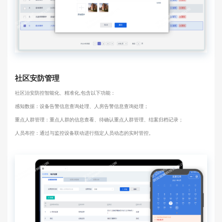
社区安防管理
社区治安防控智能化、精准化,包含以下功能：
感知数据：设备告警信息查询处理、人房告警信息查询处理；
重点人群管理：重点人群的信息查看、待确认重点人群管理、结案归档记录；
人员布控：通过与监控设备联动进行指定人员动态的实时管控。