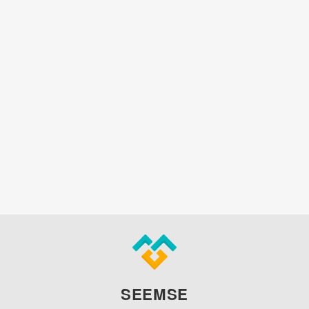
SEEMSE