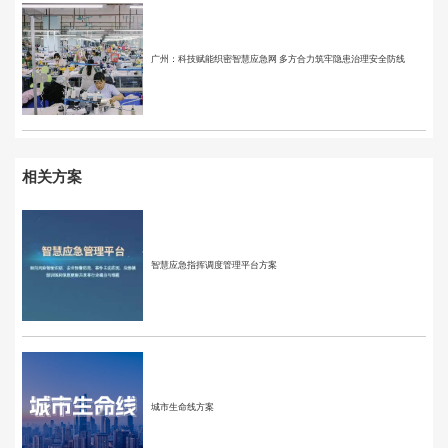
广州：科技赋能织密智慧应急网 多方合力筑牢隐患治理安全防线
相关方案
智慧应急指挥调度管理平台方案
城市生命线方案