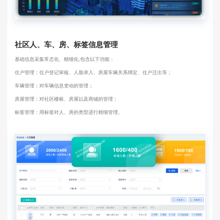
社区人、车、房、标签信息管理
基础信息采集常态化、精细化,包含以下功能：
住户管理：住户登记审核、人脸录入、房屋车辆关系绑定、住户迁出等；
车辆管理：对车辆信息变动的管理；
房屋管理：对社区楼栋、房屋以及商铺的管理；
标签管理：用标签对人、房的类型进行精细管理。