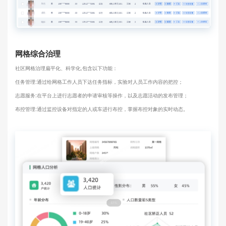
网格综合治理
社区网格治理扁平化、科学化,包含以下功能：
任务管理:通过给网格工作人员下达任务指标，实验对人员工作内容的把控；
志愿服务:在平台上进行志愿者的申请审核等操作，以及志愿活动的发布管理；
布控管理:通过监控设备对指定的人或车进行布控，掌握布控对象的实时动态。