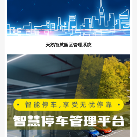
天鹅智慧园区管理系统