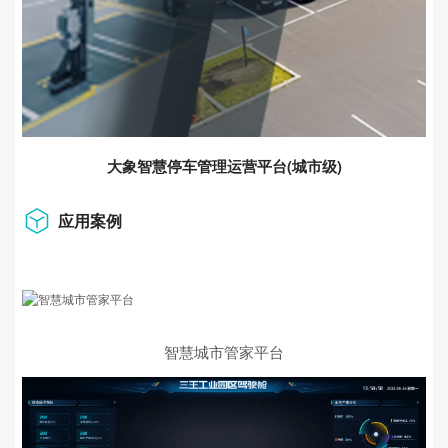
大象智慧停车管理运营平台(城市级)
应用案例
智慧城市管家平台