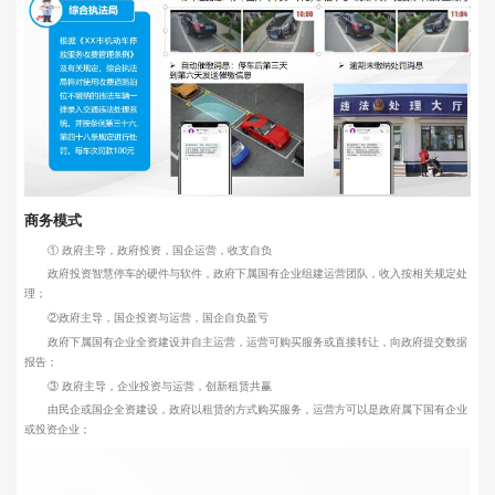
商务模式
① 政府主导，政府投资，国企运营，收支自负
政府投资智慧停车的硬件与软件，政府下属国有企业组建运营团队，收入按相关规定处
理；
②政府主导，国企投资与运营，国企自负盈亏
政府下属国有企业全资建设并自主运营，运营可购买服务或直接转让，向政府提交数据
报告；
③ 政府主导，企业投资与运营，创新租赁共赢
由民企或国企全资建设，政府以租赁的方式购买服务，运营方可以是政府属下国有企业
或投资企业；