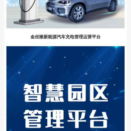
金丝猴新能源汽车充电管理运营平台