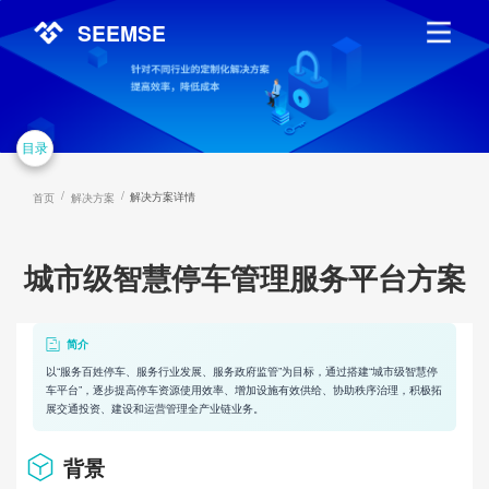
SEEMSE
目录
/
/
解决方案详情
首页
解决方案
城市级智慧停车管理服务平台方案
简介
以“服务百姓停车、服务行业发展、服务政府监管”为目标，通过搭建“城市级智慧停
车平台”，逐步提高停车资源使用效率、增加设施有效供给、协助秩序治理，积极拓
展交通投资、建设和运营管理全产业链业务。
背景