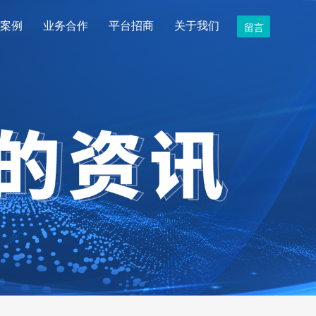
案例
业务合作
平台招商
关于我们
留言