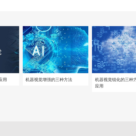
应用
机器视觉增强的三种方法
机器视觉锐化的三种
应用