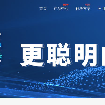
首页
产品中心
解决方案
应用