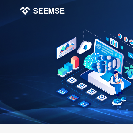
SEEMSE