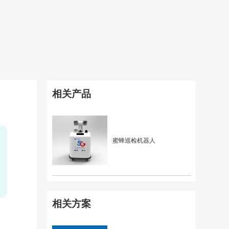
相关产品
蜜蜂巡检机器人
相关方案