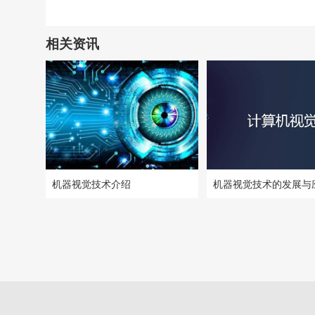
相关资讯
机器视觉技术介绍
机器视觉技术的发展与