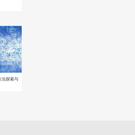
方法探索与