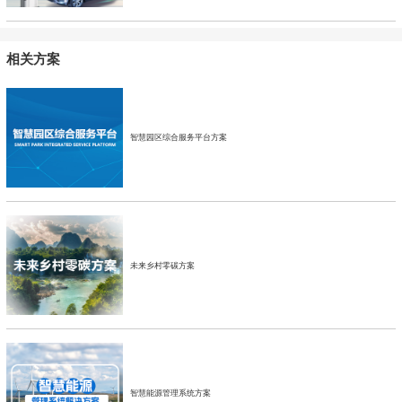
相关方案
智慧园区综合服务平台方案
未来乡村零碳方案
智慧能源管理系统方案