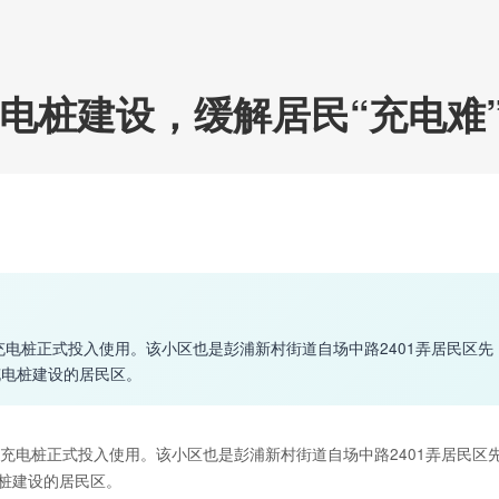
电桩建设，缓解居民“充电难
充电桩正式投入使用。该小区也是彭浦新村街道自场中路2401弄居民区先
充电桩建设的居民区。
享充电桩正式投入使用。该小区也是彭浦新村街道自场中路2401弄居民区
桩建设的居民区。