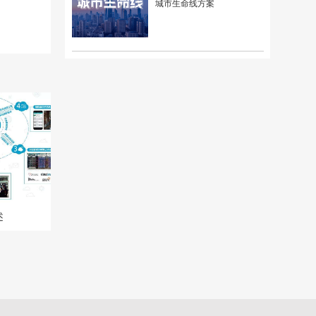
城市生命线方案
述