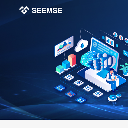
SEEMSE