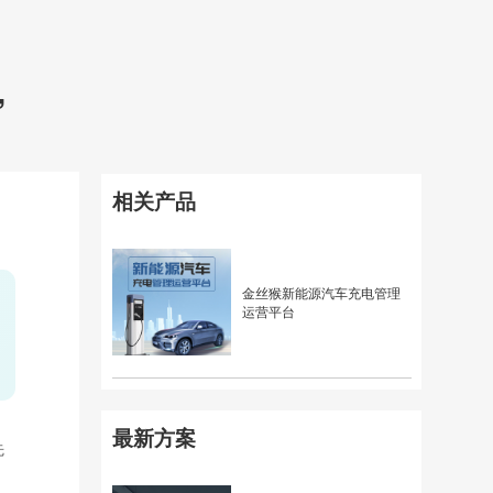
”
相关产品
金丝猴新能源汽车充电管理
运营平台
最新方案
先