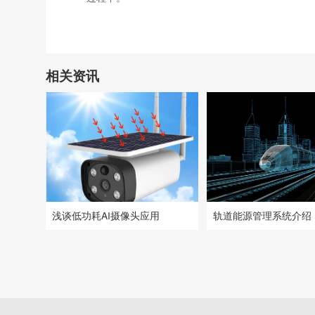
相关资讯
浅谈低功耗AI摄像头应用
轨道能源管理系统介绍