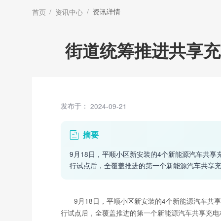
/
/
资讯详情
首页
资讯中心
街道统筹推进共享充
发布于：
2024-09-21
摘要
9月18日，平顺小区新安装的4个新能源汽车共享
行试点后，全覆盖推进的第一个新能源汽车共享
9月18日，平顺小区新安装的4个新能源汽车共
行试点后，全覆盖推进的第一个新能源汽车共享充电