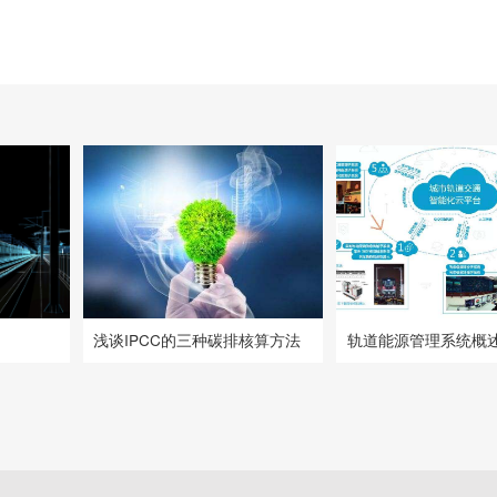
浅谈IPCC的三种碳排核算方法
轨道能源管理系统概