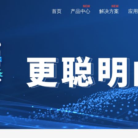
首页
产品中心
解决方案
应用