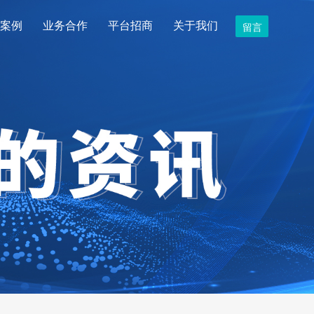
案例
业务合作
平台招商
关于我们
留言