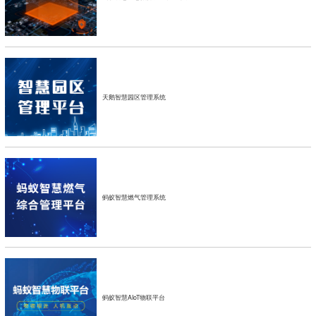
天鹅智慧园区管理系统
蚂蚁智慧燃气管理系统
蚂蚁智慧AIoT物联平台