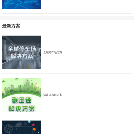
最新方案
全域停车场方案
碳足迹项目方案