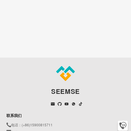
SEEMSE
联系我们
电话：(+86)15900815711