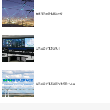
有序用系统及电算法介绍
智慧能源管理系统设计
智慧能源管理系统面向场景设计方法