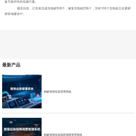
备可操作性的实施方案。
截至目前，已安装完成充电桩509个，修复充电桩256个，另有100个充电桩正在紧锣
密鼓地建设中。
最新产品
蚂蚁智慧应急管理系统
蚂蚁智慧应急指挥调度管理系统