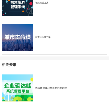
智慧旅游方案
城市生命线方案
相关资讯
浅谈碳达峰转型所面临的困境