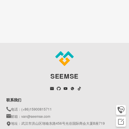
SEEMSE
联系我们
电话：(+86)15900815711
邮箱：van@seemse.com
地址：武汉市洪山区珞喻东路456号光谷国际商会大厦B座719