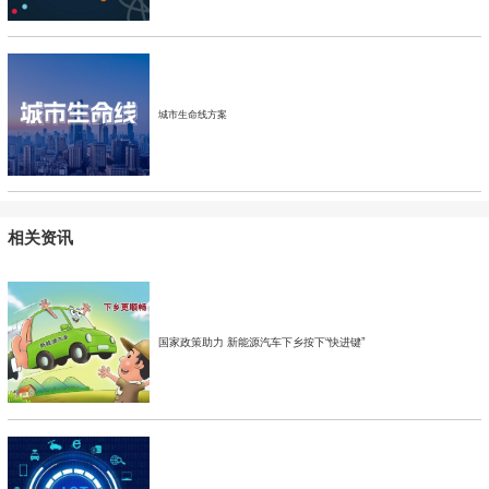
城市生命线方案
相关资讯
国家政策助力 新能源汽车下乡按下“快进键”