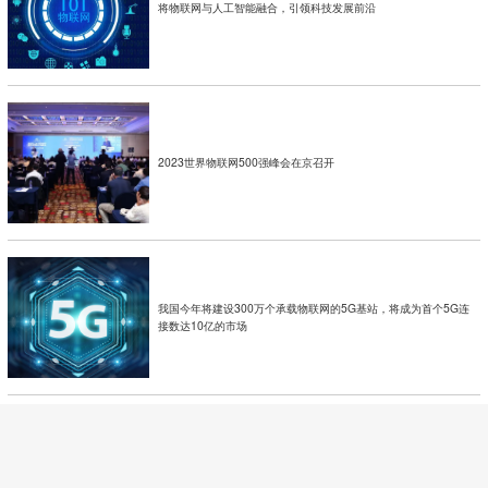
将物联网与人工智能融合，引领科技发展前沿
2023世界物联网500强峰会在京召开
我国今年将建设300万个承载物联网的5G基站，将成为首个5G连
接数达10亿的市场