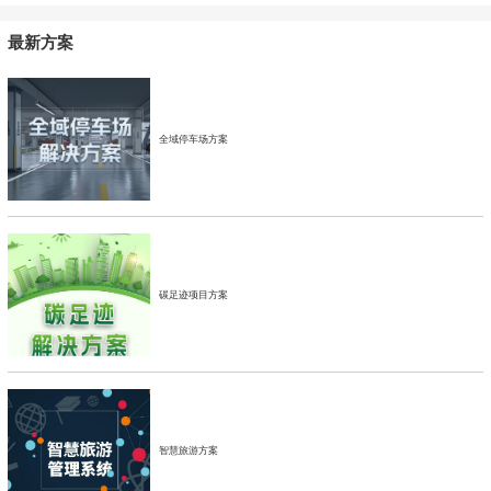
最新方案
全域停车场方案
碳足迹项目方案
智慧旅游方案