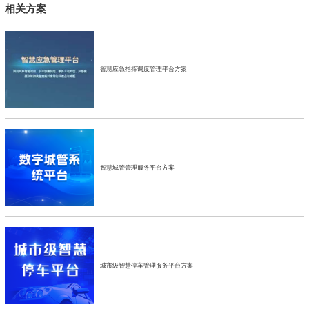
相关方案
智慧应急指挥调度管理平台方案
智慧城管管理服务平台方案
城市级智慧停车管理服务平台方案