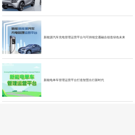
新能源汽车充电管理运营平台与可持续交通融合创造绿色未来
新能电单车管理运营平台打造智慧出行新时代