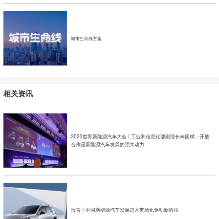
城市生命线方案
相关资讯
2023世界新能源汽车大会 | 工业和信息化部副部长辛国斌：开放
合作是新能源汽车发展的强大动力
报告：中国新能源汽车发展进入市场化驱动新阶段