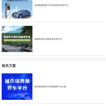
金丝猴新能源汽车充电管理运营平台
海鸥电动车充电管理运营平台
相关方案
城市级智慧停车管理服务平台方案