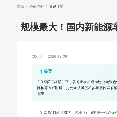
/
/
资讯详情
首页
资讯中心
规模最大！国内新能源
发布于：
2024-12-06
摘要
在“双碳”目标指引下，各地正在加速推进公众绿
排核算方式明确，是公众认可度和参与度较高的
阻碍。
在“双碳”目标指引下，各地正在加速推进公众