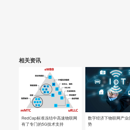
相关资讯
RedCap标准冻结中高速物联网
数字经济下物联网产业
有了专门的5G技术支持
势