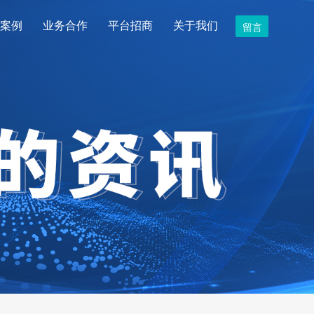
案例
业务合作
平台招商
关于我们
留言