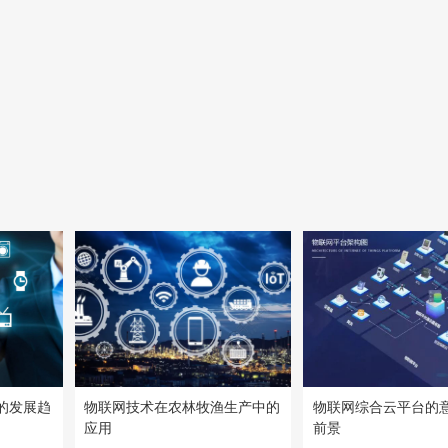
的发展趋
物联网技术在农林牧渔生产中的
物联网综合云平台的
应用
前景