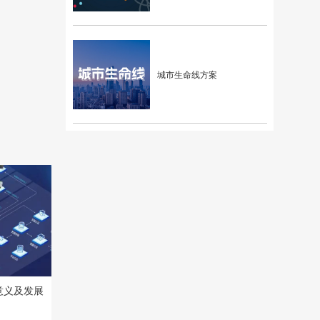
城市生命线方案
意义及发展