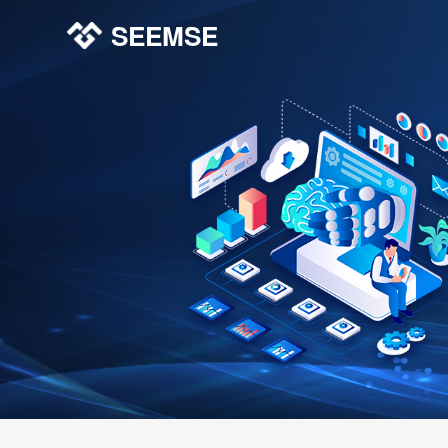
SEEMSE