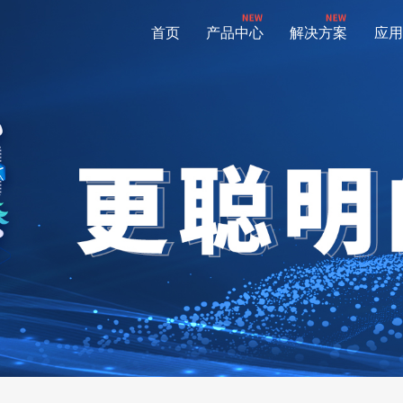
首页
产品中心
解决方案
应用