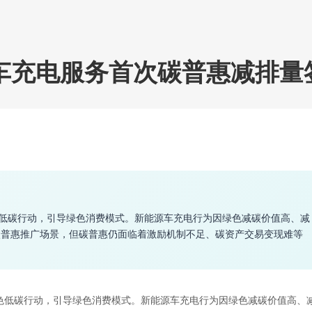
车充电服务首次碳普惠减排量
色低碳行动，引导绿色消费模式。新能源车充电行为因绿色减碳价值高、减
碳普惠推广场景，但碳普惠仍面临着激励机制不足、碳资产交易变现难等
绿色低碳行动，引导绿色消费模式。新能源车充电行为因绿色减碳价值高、