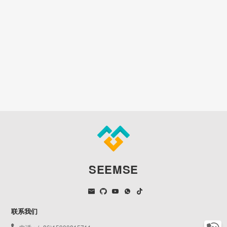
SEEMSE
联系我们