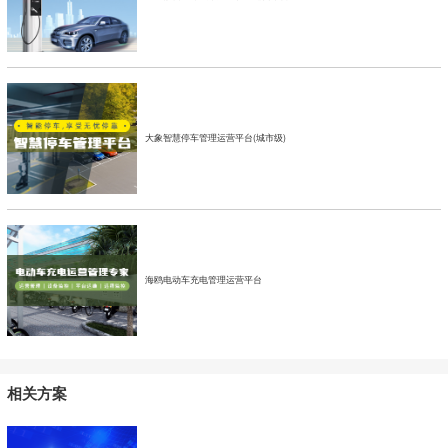
大象智慧停车管理运营平台(城市级)
海鸥电动车充电管理运营平台
相关方案